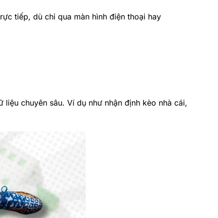
ực tiếp, dù chỉ qua màn hình điện thoại hay
 liệu chuyên sâu. Ví dụ như nhận định kèo nhà cái,