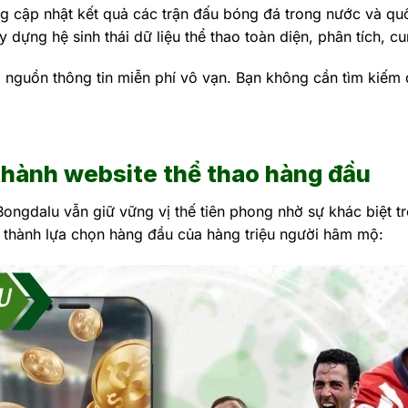
ung cập nhật kết quả các trận đấu bóng đá trong nước và 
ựng hệ sinh thái dữ liệu thể thao toàn diện, phân tích, cun
uồn thông tin miễn phí vô vạn. Bạn không cần tìm kiếm quá 
thành website thể thao hàng đầu
Bongdalu vẫn giữ vững vị thế tiên phong nhờ sự khác biệt tr
rở thành lựa chọn hàng đầu của hàng triệu người hâm mộ: