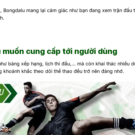
, Bongdalu mang lại cảm giác như bạn đang xem trận đấu tr
h.
 muốn cung cấp tới người dùng
hư bảng xếp hạng, lịch thi đấu,… mà còn khai thác nhiều dữ
g khoảnh khắc theo dõi thể thao đều trở nên đáng nhớ.