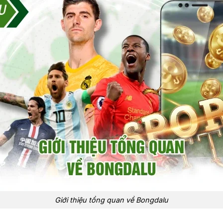
Giới thiệu tổng quan về Bongdalu