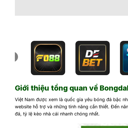
Giới thiệu tổng quan về Bongda
Việt Nam được xem là quốc gia yêu bóng đá bậc nhất,
website hỗ trợ và những tính năng cần thiết. Đến n
đá, tỷ lệ kèo nhà cái nhanh chóng nhất.