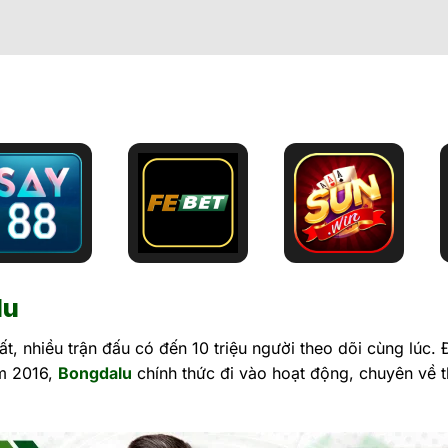
lu
 nhiều trận đấu có đến 10 triệu người theo dõi cùng lúc. Đâ
ăm 2016,
Bongdalu
chính thức đi vào hoạt động, chuyên về t