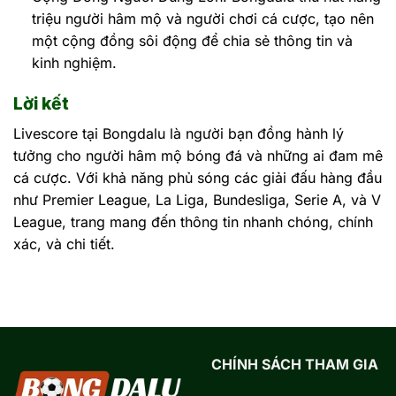
triệu người hâm mộ và người chơi cá cược, tạo nên
một cộng đồng sôi động để chia sẻ thông tin và
kinh nghiệm.
Lời kết
Livescore tại Bongdalu là người bạn đồng hành lý
tưởng cho người hâm mộ bóng đá và những ai đam mê
cá cược. Với khả năng phủ sóng các giải đấu hàng đầu
như Premier League, La Liga, Bundesliga, Serie A, và V
League, trang mang đến thông tin nhanh chóng, chính
xác, và chi tiết.
CHÍNH SÁCH THAM GIA