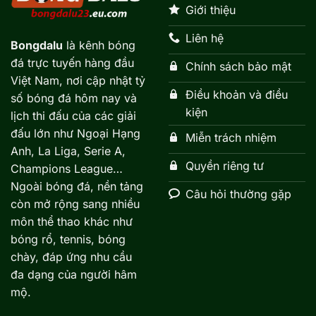
Giới thiệu
Liên hệ
Bongdalu
là kênh bóng
đá trực tuyến hàng đầu
Chính sách bảo mật
Việt Nam, nơi cập nhật tỷ
Điều khoản và điều
số bóng đá hôm nay và
kiện
lịch thi đấu của các giải
đấu lớn như Ngoại Hạng
Miễn trách nhiệm
Anh, La Liga, Serie A,
Quyền riêng tư
Champions League…
Ngoài bóng đá, nền tảng
Câu hỏi thường gặp
còn mở rộng sang nhiều
môn thể thao khác như
bóng rổ, tennis, bóng
chày, đáp ứng nhu cầu
đa dạng của người hâm
mộ.