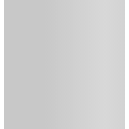
-
-
-
-
:
Tất cả trận đang live