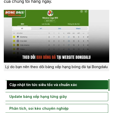
của chúng tôi hàng ngày.
Lý do bạn nên theo dõi bảng xếp hạng bóng đá tại Bongdalu
Cập nhật tin tức siêu tốc và chuẩn xác
Update bảng xếp hạng từng giây
Phân tích, soi kèo chuyên nghiệp