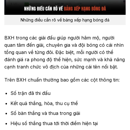
Những điều cần rõ về bảng xếp hạng bóng đá
BXH trong các giải đấu giúp người hâm mộ, người
quan tâm đến giải, chuyên gia và đội bóng có cái nhìn
tổng quan về từng đôi. Đặc biệt, mỗi người có thể
đánh giá ra phong độ thể hiện, sức mạnh và khả năng
cạnh tranh chức vô địch của những cái tên nổi bật.
Trên BXH chuẩn thường bao gồm các cột thông tin:
Số trận đã thi đấu
Kết quả thắng, hòa, thu cụ thể
Số bàn thắng và thua trong giải
Hiệu số thắng thua tới thời điểm hiện tại