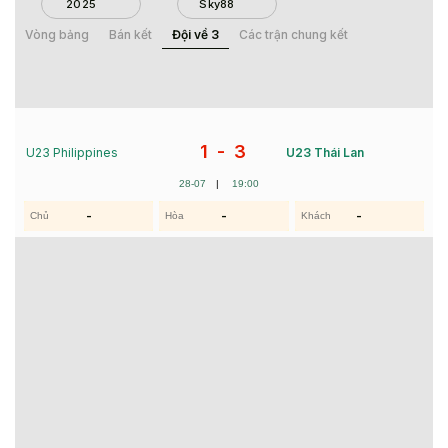
2025
Sky88
Vòng bảng
Bán kết
Đội về 3
Các trận chung kết
1 -
3
U23 Philippines
U23 Thái Lan
28-07
|
19:00
-
-
-