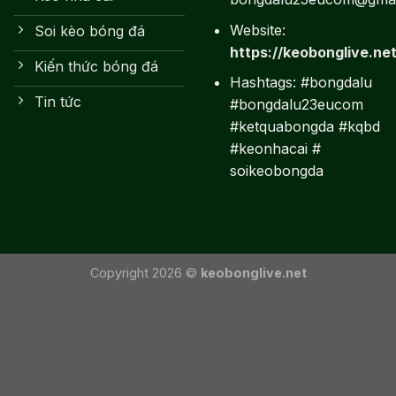
Website:
Soi kèo bóng đá
https://keobonglive.net
Kiến thức bóng đá
Hashtags: #bongdalu
Tin tức
#bongdalu23eucom
#ketquabongda #kqbd
#keonhacai #
soikeobongda
Copyright 2026 ©
keobonglive.net