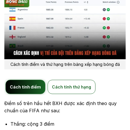
Cách tính điểm và thứ hạng trên bảng xếp hạng bóng đá
Cách tính điểm
Cách tính thứ hạng
Điểm số trên hầu hết BXH được xác định theo quy
chuẩn của FIFA như sau:
Thắng: cộng 3 điểm