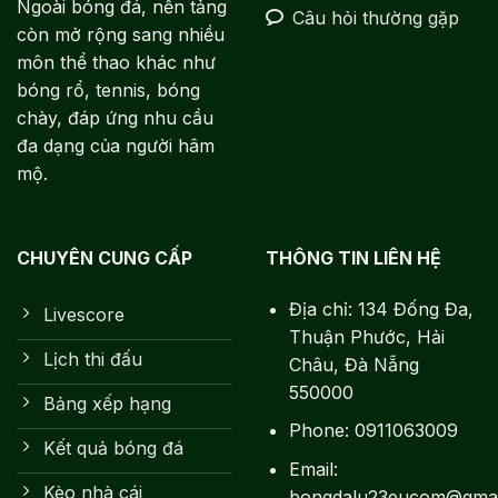
Ngoài bóng đá, nền tảng
Câu hỏi thường gặp
còn mở rộng sang nhiều
môn thể thao khác như
bóng rổ, tennis, bóng
chày, đáp ứng nhu cầu
đa dạng của người hâm
mộ.
CHUYÊN CUNG CẤP
THÔNG TIN LIÊN HỆ
Địa chỉ: 134 Đống Đa,
Livescore
Thuận Phước, Hải
Lịch thi đấu
Châu, Đà Nẵng
550000
Bảng xếp hạng
Phone: 0911063009
Kết quả bóng đá
Email:
Kèo nhà cái
bongdalu23eucom@gmai