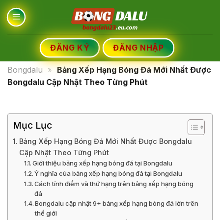
Bỏ
qua
nội
dung
ĐĂNG NHẬP
ĐĂNG KÝ
Bongdalu
»
Bảng Xếp Hạng Bóng Đá Mới Nhất Được
Bongdalu Cập Nhật Theo Từng Phút
Mục Lục
Bảng Xếp Hạng Bóng Đá Mới Nhất Được Bongdalu
Cập Nhật Theo Từng Phút
Giới thiệu bảng xếp hạng bóng đá tại Bongdalu
Ý nghĩa của bảng xếp hạng bóng đá tại Bongdalu
Cách tính điểm và thứ hạng trên bảng xếp hạng bóng
đá
Bongdalu cập nhật 9+ bảng xếp hạng bóng đá lớn trên
thế giới