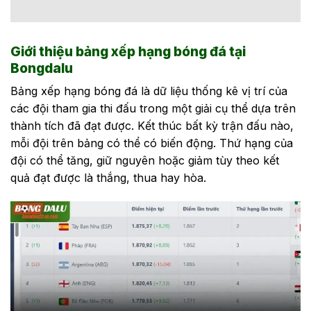
Giới thiệu bảng xếp hạng bóng đá tại
Bongdalu
Bảng xếp hạng bóng đá là dữ liệu thống kê vị trí của
các đội tham gia thi đấu trong một giải cụ thể dựa trên
thành tích đã đạt được. Kết thúc bất kỳ trận đấu nào,
mỗi đội trên bảng có thể có biến động. Thứ hạng của
đội có thể tăng, giữ nguyên hoặc giảm tùy theo kết
quả đạt được là thắng, thua hay hòa.