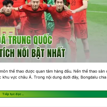
ộ môn thể thao được quan tâm hàng đầu. Nền thể thao sân 
 khu vực châu Á. Trong nội dung dưới đây, Bongdalu chia
Tiếp tục đọc
→