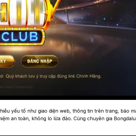
hiều yếu tố như giao diện web, thông tin trên trang, bảo mậ
hiệm an toàn, không lo lừa đảo. Cùng chuyên gia Bongdalu