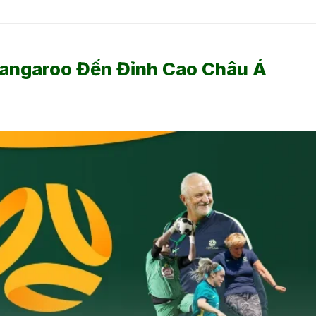
angaroo Đến Đỉnh Cao Châu Á