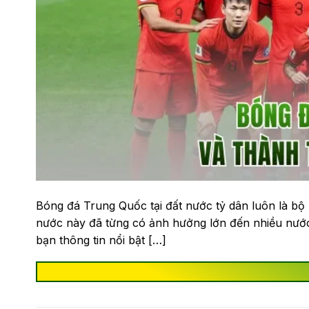
Bóng đá Trung Quốc tại đất nước tỷ dân luôn là b
nước này đã từng có ảnh hưởng lớn đến nhiều nước
bạn thông tin nổi bật […]