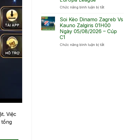
2026
of
Midlothian
Chức năng bình luận bị tắt
ở
02H00
Soi
Ngày
Kèo
Soi Kèo Dinamo Zagreb Vs
07/08/2026
Kups
Kauno Zalgiris 01H00
–
Vs
Ngày 05/08/2026 – Cúp
UEFA
Cs
C1
Europa
Universitatea
Craiova:
Chức năng bình luận bị tắt
ở
22h00
Soi
Ngày
Kèo
6/8/2026
Dinamo
–
Zagreb
Europa
Vs
League
Kauno
Zalgiris
01H00
Ngày
05/08/2026
–
Cúp
t. Việc
C1
 tổng