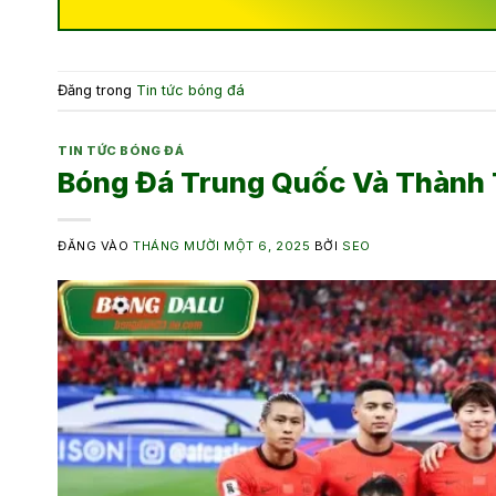
Đăng trong
Tin tức bóng đá
TIN TỨC BÓNG ĐÁ
Bóng Đá Trung Quốc Và Thành T
ĐĂNG VÀO
THÁNG MƯỜI MỘT 6, 2025
BỞI
SEO