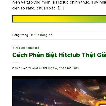
hiện và tự xưng mình là Hitclub chính thức. Tuy nhiê
diện rõ ràng, chuẩn xác. […]
Đăng trong
Tin tức bóng đá
TIN TỨC BÓNG ĐÁ
Cách Phân Biệt Hitclub Thật G
ĐĂNG VÀO
THÁNG MƯỜI MỘT 8, 2025
BỞI
SEO