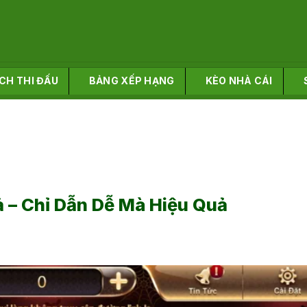
ỊCH THI ĐẤU
BẢNG XẾP HẠNG
KÈO NHÀ CÁI
ả – Chỉ Dẫn Dễ Mà Hiệu Quả