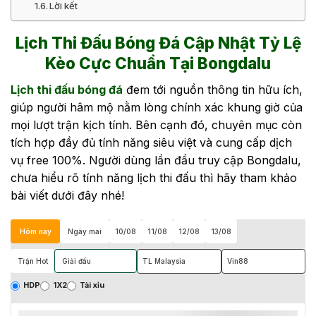
Lời kết
Lịch Thi Đấu Bóng Đá Cập Nhật Tỷ Lệ
Kèo Cực Chuẩn Tại Bongdalu
Lịch thi đấu bóng đá
đem tới nguồn thông tin hữu ích,
giúp người hâm mộ nằm lòng chính xác khung giờ của
mọi lượt trận kịch tính. Bên cạnh đó, chuyên mục còn
tích hợp đầy đủ tính năng siêu việt và cung cấp dịch
vụ free 100%. Người dùng lần đầu truy cập Bongdalu,
chưa hiểu rõ tính năng lịch thi đấu thì hãy tham khảo
bài viết dưới đây nhé!
Hôm nay
Ngày mai
10/08
11/08
12/08
13/08
Trận Hot
TL Malaysia
Vin88
Giải đấu
HDP
1X2
Tài xỉu