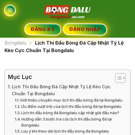
Bỏ
qua
nội
dung
ĐĂNG NHẬP
ĐĂNG KÝ
Bongdalu
»
Lịch Thi Đấu Bóng Đá Cập Nhật Tỷ Lệ
Kèo Cực Chuẩn Tại Bongdalu
Mục Lục
Lịch Thi Đấu Bóng Đá Cập Nhật Tỷ Lệ Kèo Cực
Chuẩn Tại Bongdalu
Giới thiệu chuyên mục lịch thi đấu bóng đá tại Bongdalu
Ưu điểm vượt trội của lịch thi đấu bóng đá tại Bongdalu
Lịch thi đấu bóng đá Bongdalu cập nhật giải đấu nào?
Hướng dẫn 3 bước tra cứu lịch thi đấu bóng đá tại
Bongdalu
Lưu ý khi theo dõi lịch thi đấu bóng đá Bongdalu