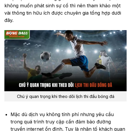
không muốn phát sinh sự cố thì nên tham khảo một
vài thông tin hữu ích được chuyên gia tổng hợp dưới
đây.
Chú ý quan trọng khi theo dõi lịch thi đấu bóng đá
Mặc dù dịch vụ không tính phí nhưng yêu cầu
trong quá trình truy cập cần đảm bảo đường
truyền internet ổn định. Tuy là nhân tố khách quan