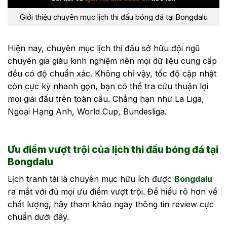
Giới thiệu chuyên mục lịch thi đấu bóng đá tại Bongdalu
Hiện nay, chuyên mục lịch thi đấu sở hữu đội ngũ
chuyên gia giàu kinh nghiệm nên mọi dữ liệu cung cấp
đều có độ chuẩn xác. Không chỉ vậy, tốc độ cập nhật
còn cực kỳ nhanh gọn, bạn có thể tra cứu thuận lợi
mọi giải đấu trên toàn cầu. Chẳng hạn như La Liga,
Ngoại Hạng Anh, World Cup, Bundesliga.
Ưu điểm vượt trội của lịch thi đấu bóng đá tại
Bongdalu
Lịch tranh tài là chuyên mục hữu ích được
Bongdalu
ra mắt với đủ mọi ưu điểm vượt trội. Để hiểu rõ hơn về
chất lượng, hãy tham khảo ngay thông tin review cực
chuẩn dưới đây.