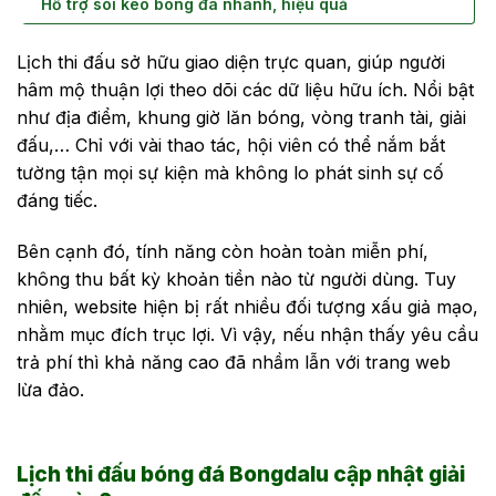
Hỗ trợ soi kèo bóng đá nhanh, hiệu quả
Lịch thi đấu sở hữu giao diện trực quan, giúp người
hâm mộ thuận lợi theo dõi các dữ liệu hữu ích. Nổi bật
như địa điểm, khung giờ lăn bóng, vòng tranh tài, giải
đấu,… Chỉ với vài thao tác, hội viên có thể nắm bắt
tường tận mọi sự kiện mà không lo phát sinh sự cố
đáng tiếc.
Bên cạnh đó, tính năng còn hoàn toàn miễn phí,
không thu bất kỳ khoản tiền nào từ người dùng. Tuy
nhiên, website hiện bị rất nhiều đối tượng xấu giả mạo,
nhằm mục đích trục lợi. Vì vậy, nếu nhận thấy yêu cầu
trả phí thì khả năng cao đã nhầm lẫn với trang web
lừa đảo.
Lịch thi đấu bóng đá Bongdalu cập nhật giải