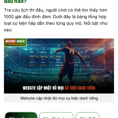
đấu nào?
Tra cứu lịch thi đấu, người chơi có thể tìm thấy hơn
1000 giải đấu đình đám. Dưới đây là bảng tổng hợp
loạt sự kiện hấp dẫn theo từng quy mô. Nổi bật như
sau:
Website cập nhật đủ mọi sự kiện danh tiếng