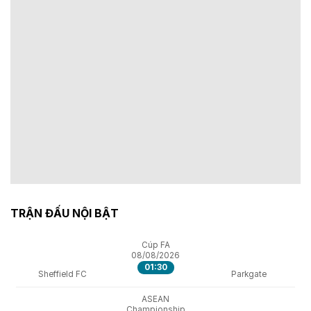
TRẬN ĐẤU NỘI BẬT
Cúp FA
08/08/2026
01:30
Sheffield FC
Parkgate
ASEAN
Championship