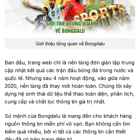
Giới thiệu tổng quan về Bongdalu
Ban đầu, trang web chỉ là nền tảng đơn giản tập trung
cập nhật kết quả các trận đấu bóng đá trong nước và
quốc tế. Nhưng sau 4 năm hoạt động, vào giữa năm
2020, nền tảng đã thay mới hoàn toàn. Chúng tôi xây
dựng hệ sinh thái dữ liệu thể thao toàn diện, phân tích,
cung cấp và chắt lọc thông tin giá trị nhất.
Sứ mệnh của Bongdalu là mang đến cho khách hàng
nguồn thông tin miễn phí vô vạn. Bạn không cần tìm
kiếm quá nhiều, bởi vì tất cả các thông tin cần thiết
đều đã có trên trang điện tử.