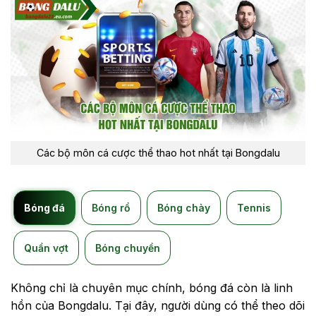
Các bộ môn cá cược thể thao hot nhất tại Bongdalu
Bóng đá
Bóng rổ
Bóng chày
Tennis
Quần vợt
Bóng chuyền
Không chỉ là chuyên mục chính, bóng đá còn là linh
hồn của Bongdalu. Tại đây, người dùng có thể theo dõi