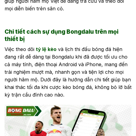
giúp người hâm mộ Việt dễ dàng tra cứu và theo dõi
mọi diễn biến trên sân cỏ.
Chi tiết cách sự dụng Bongdalu trên mọi
thiết bị
Việc theo dõi
tỷ lệ kèo
và lịch thi đấu bóng đá hiện
đang rất dễ dàng tại Bongdalu khi đã được tối ưu cho
cả máy tính, điện thoại Android và iPhone, mang đến
trải nghiệm mượt mà, nhanh gọn và tiện lợi cho mọi
người hâm mộ. Dưới đây là hướng dẫn chi tiết giúp bạn
khai thác tối đa khi cược kèo bóng đá, không bỏ lỡ bất
kỳ trận cầu đỉnh cao nào.