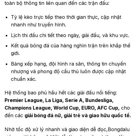
toàn bộ thông tin liên quan đến các trận đấu:
Tỷ lệ kèo trực tiếp theo thời gian thực, cập nhật
nhanh như truyền hình.
Lịch thi đấu chi tiết theo ngày, giải đấu, và khu vực.
Kết quả bóng đá của hàng nghìn trận trên khắp thế
giới.
Bảng xếp hạng, đội hình ra sân, thông tin chuyển
nhượng và phong độ cầu thủ luôn được cập nhật
chuẩn xác.
Hệ thống bao phủ hầu hết các giải đấu nổi tiếng:
Premier League, La Liga, Serie A, Bundesliga,
Champions League, World Cup, EURO, AFC Cup,
cho
đến các
giải bóng đá nữ, giải trẻ và giao hữu quốc tế.
Nhờ tốc độ xử lý nhanh và giao diện dễ đọc,Bongdalu