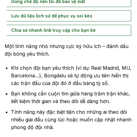
Dùng chế độ nền tối để bảo vệ mắt
Lưu dữ liệu lịch sử để phục vụ soi kèo
Chia sẻ nhanh link truy cập cho bạn bè
Một tính năng nhỏ nhưng cực kỳ hữu ích – đánh dấu
đội bóng yêu thích.
Khi chọn đội bạn yêu thích (ví dụ: Real Madrid, MU,
Barcelona…), Bongdalu sẽ tự động ưu tiên hiển thị
các trận đấu của đội đó ở đầu bảng tỷ số.
Bạn không cần cuộn tìm giữa hàng trăm trận khác,
tiết kiệm thời gian và theo dõi dễ dàng hơn.
Tính năng này đặc biệt tiện cho những ai theo dõi
nhiều giải đấu cùng lúc hoặc muốn cập nhật nhanh
phong độ đội nhà.