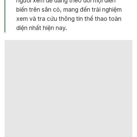
người xem dễ dàng theo dõi mọi diễn
biến trên sân cỏ, mang đến trải nghiệm
xem và tra cứu thông tin thể thao toàn
diện nhất hiện nay.
Trận Hot
Tất cả giải đấu
TL Malaysia
Vin88
Kèo TT
Xem bóng
Hôm nay
Ngày mai
09/08