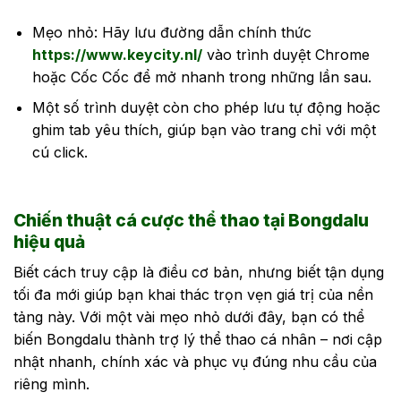
Mẹo nhỏ: Hãy lưu đường dẫn chính thức
https://www.keycity.nl/
vào trình duyệt Chrome
hoặc Cốc Cốc để mở nhanh trong những lần sau.
Một số trình duyệt còn cho phép lưu tự động hoặc
ghim tab yêu thích, giúp bạn vào trang chỉ với một
cú click.
Chiến thuật cá cược thể thao tại Bongdalu
hiệu quả
Biết cách truy cập là điều cơ bản, nhưng biết tận dụng
tối đa mới giúp bạn khai thác trọn vẹn giá trị của nền
tảng này. Với một vài mẹo nhỏ dưới đây, bạn có thể
biến Bongdalu thành trợ lý thể thao cá nhân – nơi cập
nhật nhanh, chính xác và phục vụ đúng nhu cầu của
riêng mình.