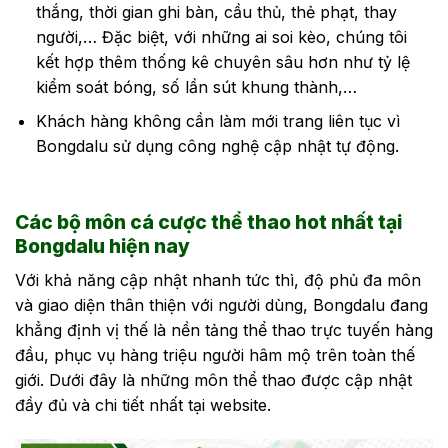
thắng, thời gian ghi bàn, cầu thủ, thẻ phạt, thay
người,… Đặc biệt, với những ai soi kèo, chúng tôi
kết hợp thêm thống kê chuyên sâu hơn như tỷ lệ
kiểm soát bóng, số lần sút khung thành,…
Khách hàng không cần làm mới trang liên tục vì
Bongdalu sử dụng công nghệ cập nhật tự động.
Các bộ môn cá cược thể thao hot nhất tại
Bongdalu hiện nay
Với khả năng cập nhật nhanh tức thì, độ phủ đa môn
và giao diện thân thiện với người dùng, Bongdalu đang
khẳng định vị thế là nền tảng thể thao trực tuyến hàng
đầu, phục vụ hàng triệu người hâm mộ trên toàn thế
giới. Dưới đây là những môn thể thao được cập nhật
đầy đủ và chi tiết nhất tại website.