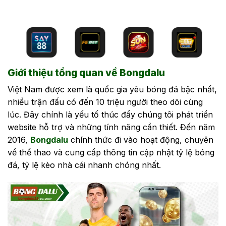
Giới thiệu tổng quan về Bongdalu
Việt Nam được xem là quốc gia yêu bóng đá bậc nhất,
nhiều trận đấu có đến 10 triệu người theo dõi cùng
lúc. Đây chính là yếu tố thúc đẩy chúng tôi phát triển
website hỗ trợ và những tính năng cần thiết. Đến năm
2016,
Bongdalu
chính thức đi vào hoạt động, chuyên
về thể thao và cung cấp thông tin cập nhật tỷ lệ bóng
đá, tỷ lệ kèo nhà cái nhanh chóng nhất.