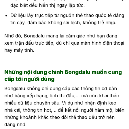
đặc biệt đều hiển thị ngay lập tức.
Dữ liệu lấy trực tiếp từ nguồn thể thao quốc tế đáng
tin cậy, đảm bảo không sai lệch, không trễ nhịp.
Nhờ đó, Bongdalu mang lại cảm giác như bạn đang
xem trận đấu trực tiếp, dù chỉ qua màn hình điện thoại
hay máy tính.
Những nội dung chính Bongdalu muốn cung
cấp tới người dùng
Bongdalu không chỉ cung cấp các thông tin cơ bản
như bảng xếp hạng, lịch thi đấu,… mà còn khai thác
nhiều dữ liệu chuyên sâu. Ví dụ như nhận định kèo
nhà cái, thông tin hot,… để kết nối người hâm mộ, biến
những khoảnh khắc theo dõi thể thao đều trở nên
đáng nhớ.